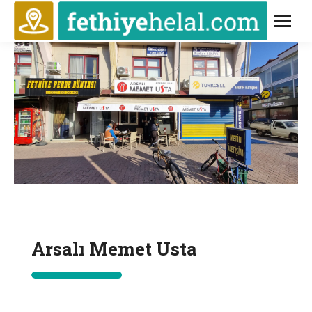
Arsalı Memet Usta