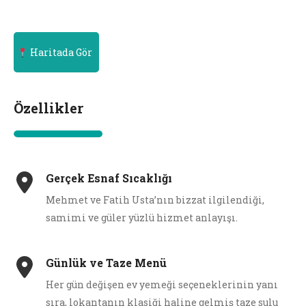
Haritada Gör
Özellikler
Gerçek Esnaf Sıcaklığı
Mehmet ve Fatih Usta’nın bizzat ilgilendiği,
samimi ve güler yüzlü hizmet anlayışı.
Günlük ve Taze Menü
Her gün değişen ev yemeği seçeneklerinin yanı
sıra, lokantanın klasiği haline gelmiş taze sulu