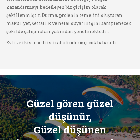
kazandırmayı hedefleyen bir girişim olarak
şekillenmiştir. Durma, projenin temelini oluşturan
makuliyet, şeffaflık ve helal duyarlılığını sahiplenecek
şekilde çalışmaları yakından yönetmektedir.
Evli ve ikisi ebedi istirahatinde üç çocuk babasıdır.
Güzel gören güzel
düşünür,
Güzel düşünen