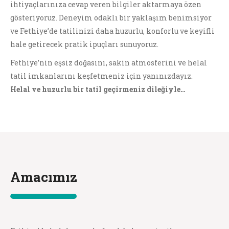
ihtiyaçlarınıza cevap veren bilgiler aktarmaya özen
gösteriyoruz. Deneyim odaklı bir yaklaşım benimsiyor
ve Fethiye’de tatilinizi daha huzurlu, konforlu ve keyifli
hale getirecek pratik ipuçları sunuyoruz.
Fethiye’nin eşsiz doğasını, sakin atmosferini ve helal
tatil imkanlarını keşfetmeniz için yanınızdayız.
Helal ve huzurlu bir tatil geçirmeniz dileğiyle…
Amacımız