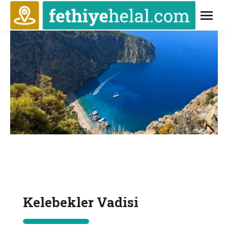
Kelebekler Vadisi