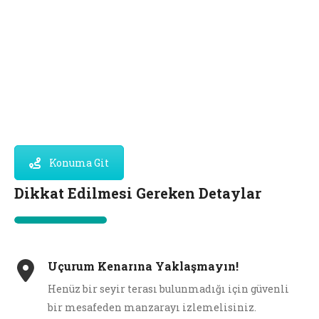
Konuma Git
Dikkat Edilmesi Gereken Detaylar
Uçurum Kenarına Yaklaşmayın!
Henüz bir seyir terası bulunmadığı için güvenli
bir mesafeden manzarayı izlemelisiniz.